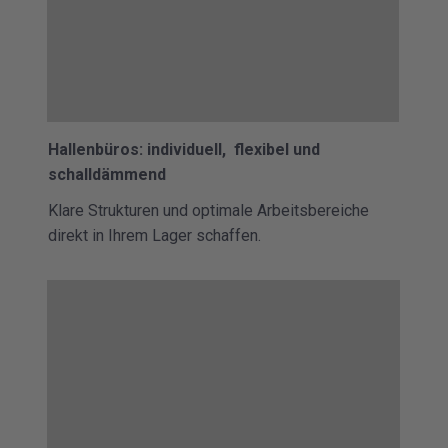
Hallenbüros: individuell, flexibel und
schalldämmend
Klare Strukturen und optimale Arbeitsbereiche
direkt in Ihrem Lager schaffen.