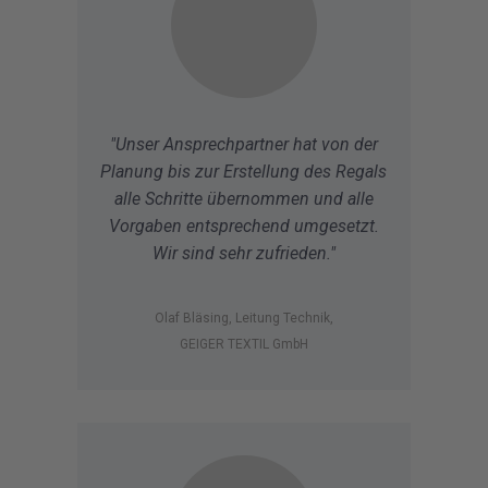
"Unser Ansprechpartner hat von der
Planung bis zur Erstellung des Regals
alle Schritte übernommen und alle
Vorgaben entsprechend umgesetzt.
Wir sind sehr zufrieden."
Olaf Bläsing, Leitung Technik,
GEIGER TEXTIL GmbH