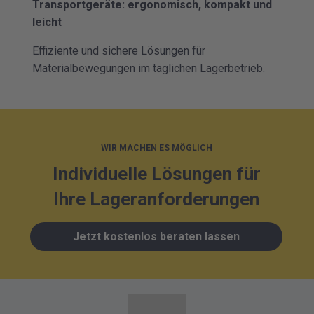
Transportgeräte: ergonomisch, kompakt und
leicht
Effiziente und sichere Lösungen für
Materialbewegungen im täglichen Lagerbetrieb.
WIR MACHEN ES MÖGLICH
Individuelle Lösungen für
Ihre Lageranforderungen
Jetzt kostenlos beraten lassen