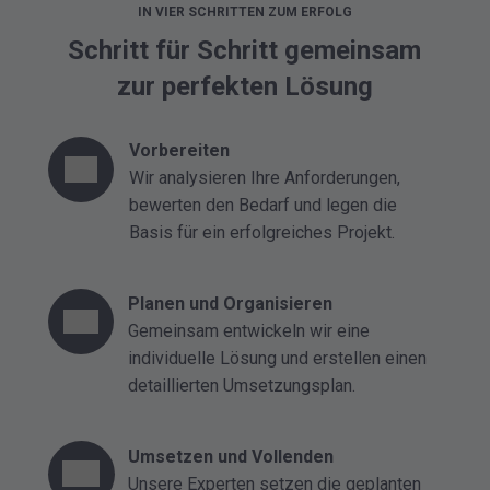
IN VIER SCHRITTEN ZUM ERFOLG
Schritt für Schritt gemeinsam
zur perfekten Lösung
Vorbereiten
Wir analysieren Ihre Anforderungen,
bewerten den Bedarf und legen die
Basis für ein erfolgreiches Projekt.
Planen und Organisieren
Gemeinsam entwickeln wir eine
individuelle Lösung und erstellen einen
detaillierten Umsetzungsplan.
Umsetzen und Vollenden
Unsere Experten setzen die geplanten