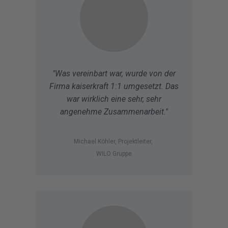
"Was vereinbart war, wurde von der
Firma kaiserkraft 1:1 umgesetzt. Das
war wirklich eine sehr, sehr
angenehme Zusammenarbeit."
Michael Köhler, Projektleiter,
WILO Gruppe