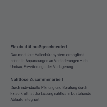
Flexibilität maßgeschneidert
Das modulare Hallenbürosystem ermöglicht
schnelle Anpassungen an Veränderungen – ob
Umbau, Erweiterung oder Verlagerung.
Nahtlose Zusammenarbeit
Durch individuelle Planung und Beratung durch
kaiserkraft ist die Lösung nahtlos in bestehende
Abläufe integriert.