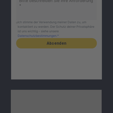
Ich stimme der Verwendung meiner Daten zu, um
kontaktiert zu werden. Der Schutz deiner Privatsphäre
ist uns wichtig - siehe unsere
Datenschutzbestimmungen.*
Absenden