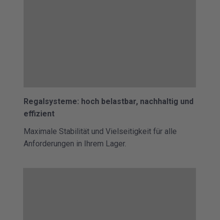
Regalsysteme: hoch belastbar, nachhaltig und
effizient
Maximale Stabilität und Vielseitigkeit für alle
Anforderungen in Ihrem Lager.