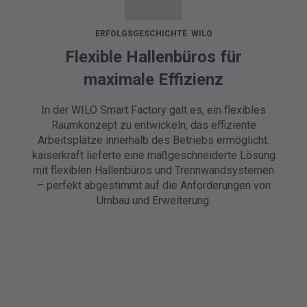
ERFOLGSGESCHICHTE WILO
Flexible Hallenbüros für
maximale Effizienz
In der WILO Smart Factory galt es, ein flexibles
Raumkonzept zu entwickeln, das effiziente
Arbeitsplätze innerhalb des Betriebs ermöglicht.
kaiserkraft lieferte eine maßgeschneiderte Lösung
mit flexiblen Hallenbüros und Trennwandsystemen
– perfekt abgestimmt auf die Anforderungen von
Umbau und Erweiterung.