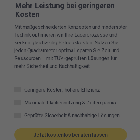
Mehr Leistung bei geringeren
Kosten
Mit maßgeschneiderten Konzepten und modernster
Technik optimieren wir Ihre Lagerprozesse und
senken gleichzeitig Betriebskosten. Nutzen Sie
jeden Quadratmeter optimal, sparen Sie Zeit und
Ressourcen – mit TÜV-geprüften Lösungen für
mehr Sicherheit und Nachhaltigkeit.
Geringere Kosten, höhere Effizienz
Maximale Flächennutzung & Zeitersparnis
Geprüfte Sicherheit & nachhaltige Lösungen
Jetzt kostenlos beraten lassen