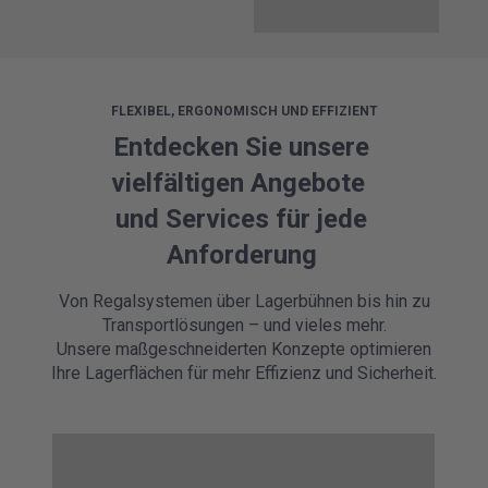
FLEXIBEL, ERGONOMISCH UND EFFIZIENT
Entdecken Sie unsere
vielfältigen Angebote
und Services für jede
Anforderung
Von Regalsystemen über Lagerbühnen bis hin zu
Transportlösungen – und vieles mehr.
Unsere maßgeschneiderten Konzepte optimieren
Ihre Lagerflächen für mehr Effizienz und Sicherheit.