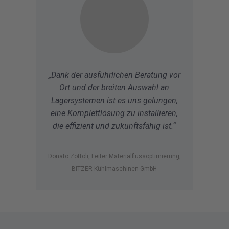
„Dank der ausführlichen Beratung vor
Ort und der breiten Auswahl an
Lagersystemen ist es uns gelungen,
eine Komplettlösung zu installieren,
die effizient und zukunftsfähig ist.“
Donato Zottoli, Leiter Materialflussoptimierung,
BITZER Kühlmaschinen GmbH