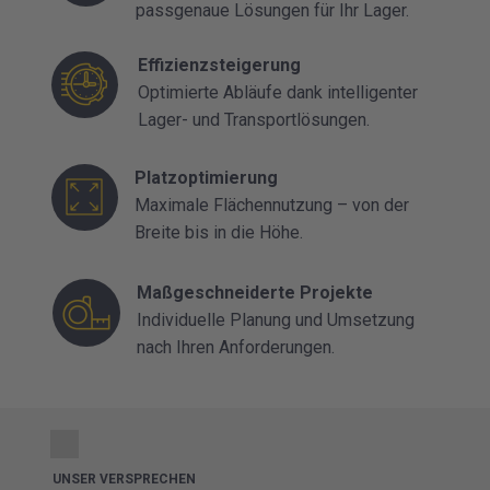
passgenaue Lösungen für Ihr Lager.
Effizienzsteigerung
Optimierte Abläufe dank intelligenter
Lager- und Transportlösungen.
Platzoptimierung
Maximale Flächennutzung – von der
Breite bis in die Höhe.
Maßgeschneiderte Projekte
Individuelle Planung und Umsetzung
nach Ihren Anforderungen.
UNSER VERSPRECHEN