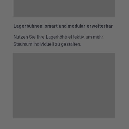
Lagerbühnen: smart und modular erweiterbar
Nutzen Sie Ihre Lagerhöhe effektiv, um mehr
Stauraum individuell zu gestalten.