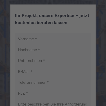
Ihr Projekt, unsere Expertise – jetzt
kostenlos beraten lassen
Vorname *
Nachname *
Unternehmen *
E-Mail *
Telefonnummer *
PLZ *
Bitte beschreiben Sie Ihre Anforderung *