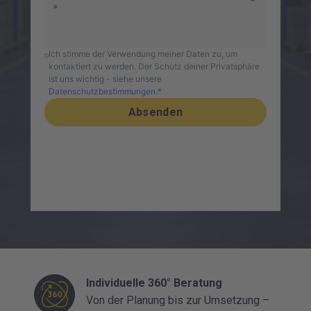
Ich stimme der Verwendung meiner Daten zu, um
kontaktiert zu werden. Der Schutz deiner Privatsphäre
ist uns wichtig - siehe unsere
Datenschutzbestimmungen.*
Absenden
Individuelle 360° Beratung
Von der Planung bis zur Umsetzung –