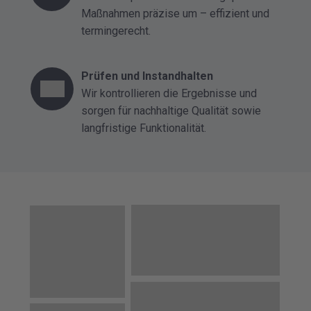
Maßnahmen präzise um – effizient und
termingerecht.
Prüfen und Instandhalten
Wir kontrollieren die Ergebnisse und
sorgen für nachhaltige Qualität sowie
langfristige Funktionalität.