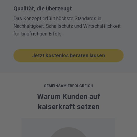
Qualität, die überzeugt
Das Konzept erfüllt höchste Standards in
Nachhaltigkeit, Schallschutz und Wirtschaftlichkeit
für langfristigen Erfolg.
Jetzt kostenlos beraten lassen
GEMEINSAM ERFOLGREICH
Warum Kunden auf
kaiserkraft setzen